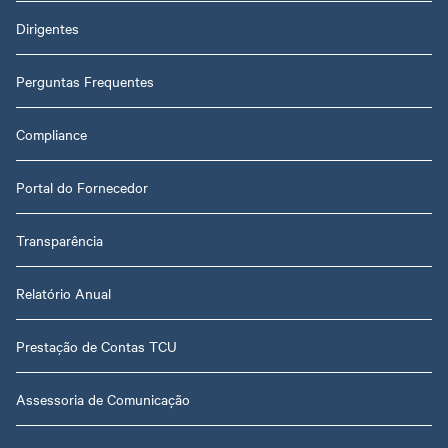
Dirigentes
Perguntas Frequentes
Compliance
Portal do Fornecedor
Transparência
Relatório Anual
Prestação de Contas TCU
Assessoria de Comunicação