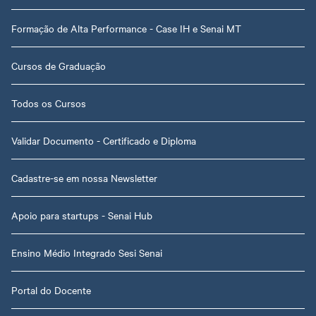
Formação de Alta Performance - Case IH e Senai MT
Cursos de Graduação
Todos os Cursos
Validar Documento - Certificado e Diploma
Cadastre-se em nossa Newsletter
Apoio para startups - Senai Hub
Ensino Médio Integrado Sesi Senai
Portal do Docente