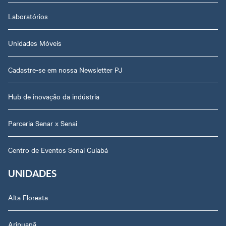
Laboratórios
Unidades Móveis
Cadastre-se em nossa Newsletter PJ
Hub de inovação da indústria
Parceria Senar x Senai
Centro de Eventos Senai Cuiabá
UNIDADES
Alta Floresta
Aripuanã