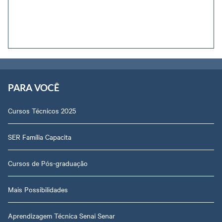
PARA VOCÊ
Cursos Técnicos 2025
SER Família Capacita
Cursos de Pós-graduação
Mais Possibilidades
Aprendizagem Técnica Senai Senar