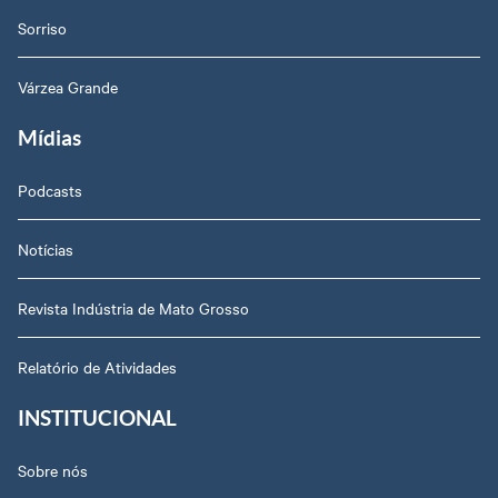
Sorriso
Várzea Grande
Mídias
Podcasts
Notícias
Revista Indústria de Mato Grosso
Relatório de Atividades
INSTITUCIONAL
Sobre nós