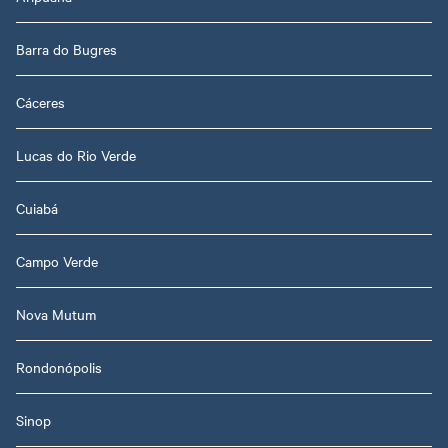
Barra do Bugres
Cáceres
Lucas do Rio Verde
Cuiabá
Campo Verde
Nova Mutum
Rondonópolis
Sinop