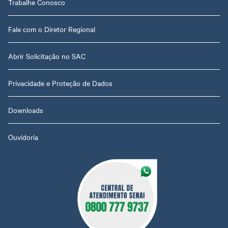
Trabalhe Conosco
Fale com o Diretor Regional
Abrir Solicitação no SAC
Privacidade e Proteção de Dados
Downloads
Ouvidoria