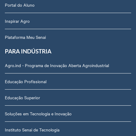
Portal do Aluno
Inspirar Agro
Plataforma Meu Senai
PARA INDÚSTRIA
Agro.ind - Programa de Inovação Aberta Agroindustrial
Educação Profissional
Educação Superior
Soluções em Tecnologia e Inovação
Instituto Senai de Tecnologia