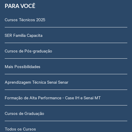
PARA VOCÊ
Cursos Técnicos 2025
SER Família Capacita
Cursos de Pós-graduação
Mais Possibilidades
Aprendizagem Técnica Senai Senar
Formação de Alta Performance - Case IH e Senai MT
Cursos de Graduação
Todos os Cursos