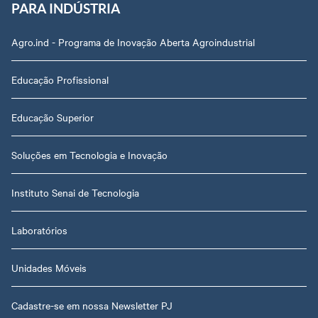
PARA INDÚSTRIA
Agro.ind - Programa de Inovação Aberta Agroindustrial
Educação Profissional
Educação Superior
Soluções em Tecnologia e Inovação
Instituto Senai de Tecnologia
Laboratórios
Unidades Móveis
Cadastre-se em nossa Newsletter PJ