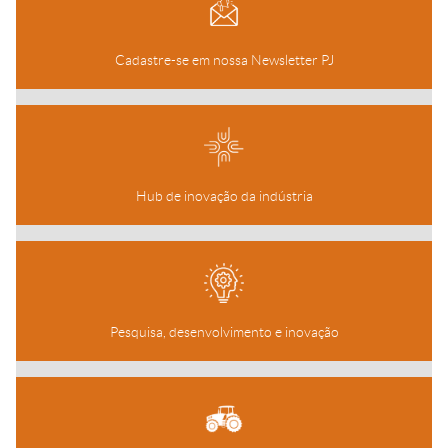
Cadastre-se em nossa Newsletter PJ
Hub de inovação da indústria
Pesquisa, desenvolvimento e inovação