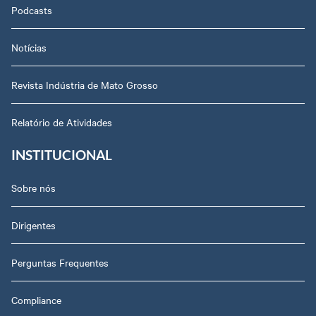
Podcasts
Notícias
Revista Indústria de Mato Grosso
Relatório de Atividades
INSTITUCIONAL
Sobre nós
Dirigentes
Perguntas Frequentes
Compliance