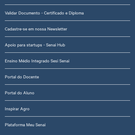
Validar Documento - Certificado e Diploma
Cadastre-se em nossa Newsletter
Apoio para startups - Senai Hub
Ensino Médio Integrado Sesi Senai
Portal do Docente
Portal do Aluno
Inspirar Agro
Plataforma Meu Senai