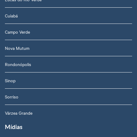
Cuiabá
Campo Verde
Nova Mutum
Rondonópolis
Sinop
Sorriso
Várzea Grande
Mídias