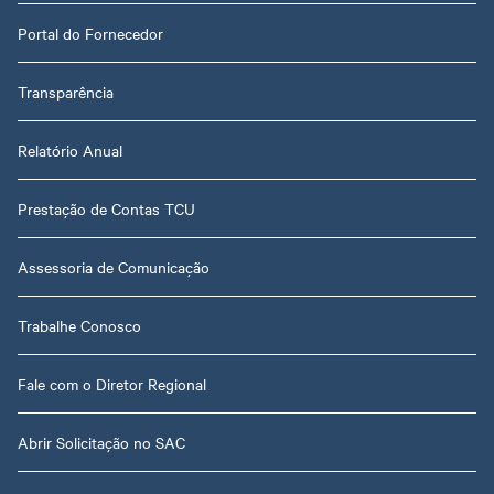
Portal do Fornecedor
Transparência
Relatório Anual
Prestação de Contas TCU
Assessoria de Comunicação
Trabalhe Conosco
Fale com o Diretor Regional
Abrir Solicitação no SAC