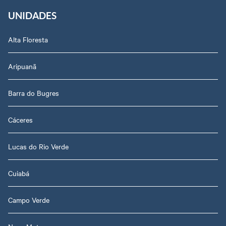
UNIDADES
Alta Floresta
Aripuanã
Barra do Bugres
Cáceres
Lucas do Rio Verde
Cuiabá
Campo Verde