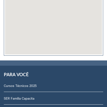
PARA VOCÊ
Cursos Técnicos 2025
SER Família Capacita