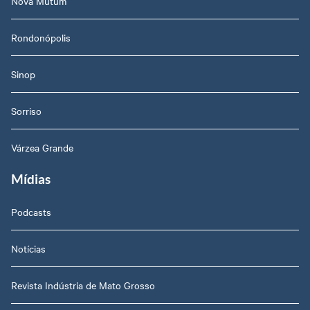
Nova Mutum
Rondonópolis
Sinop
Sorriso
Várzea Grande
Mídias
Podcasts
Notícias
Revista Indústria de Mato Grosso