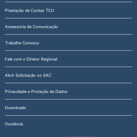
Prestação de Contas TCU
Assessoria de Comunicação
Trabalhe Conosco
Fale com o Diretor Regional
Abrir Solicitação no SAC
Privacidade e Proteção de Dados
Downloads
Ouvidoria