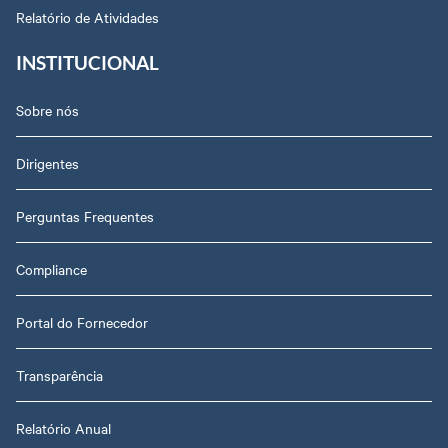
Relatório de Atividades
INSTITUCIONAL
Sobre nós
Dirigentes
Perguntas Frequentes
Compliance
Portal do Fornecedor
Transparência
Relatório Anual