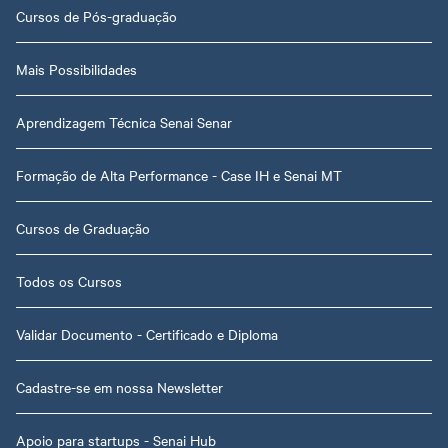
Cursos de Pós-graduação
Mais Possibilidades
Aprendizagem Técnica Senai Senar
Formação de Alta Performance - Case IH e Senai MT
Cursos de Graduação
Todos os Cursos
Validar Documento - Certificado e Diploma
Cadastre-se em nossa Newsletter
Apoio para startups - Senai Hub