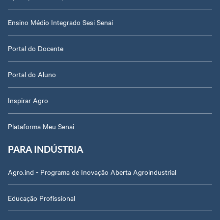
Ensino Médio Integrado Sesi Senai
Portal do Docente
Portal do Aluno
Inspirar Agro
Plataforma Meu Senai
PARA INDÚSTRIA
Agro.ind - Programa de Inovação Aberta Agroindustrial
Educação Profissional