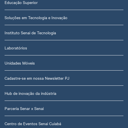
Educação Superior
Soluções em Tecnologia e Inovação
Instituto Senai de Tecnologia
Laboratórios
Unidades Móveis
Cadastre-se em nossa Newsletter PJ
Hub de inovação da indústria
Parceria Senar x Senai
Centro de Eventos Senai Cuiabá