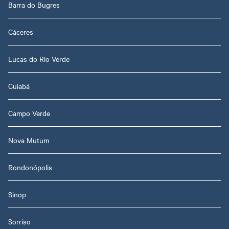
Barra do Bugres
Cáceres
Lucas do Rio Verde
Cuiabá
Campo Verde
Nova Mutum
Rondonópolis
Sinop
Sorriso