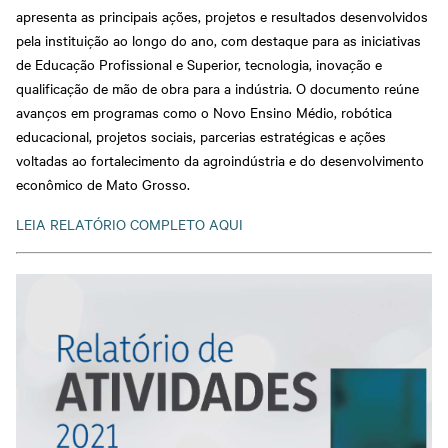
apresenta as principais ações, projetos e resultados desenvolvidos
pela instituição ao longo do ano, com destaque para as iniciativas
de Educação Profissional e Superior, tecnologia, inovação e
qualificação de mão de obra para a indústria. O documento reúne
avanços em programas como o Novo Ensino Médio, robótica
educacional, projetos sociais, parcerias estratégicas e ações
voltadas ao fortalecimento da agroindústria e do desenvolvimento
econômico de Mato Grosso.
LEIA RELATÓRIO COMPLETO AQUI