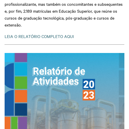
profissionalizante, mas também os concomitantes e subsequentes
e, por fim, 2.189 matrículas em Educação Superior, que reúne os
cursos de graduação tecnológica, pós-graduação e cursos de
extensão.
LEIA O RELATÓRIO COMPLETO AQUI