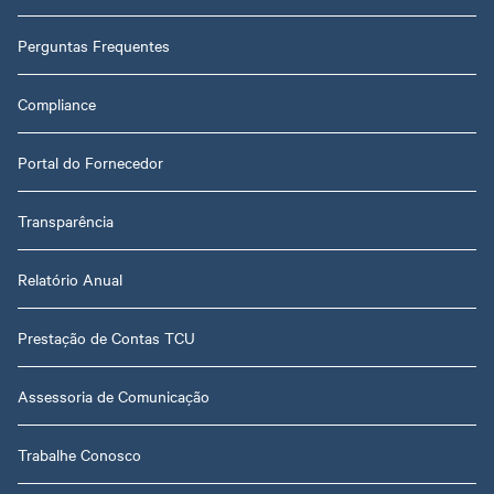
Perguntas Frequentes
Compliance
Portal do Fornecedor
Transparência
Relatório Anual
Prestação de Contas TCU
Assessoria de Comunicação
Trabalhe Conosco