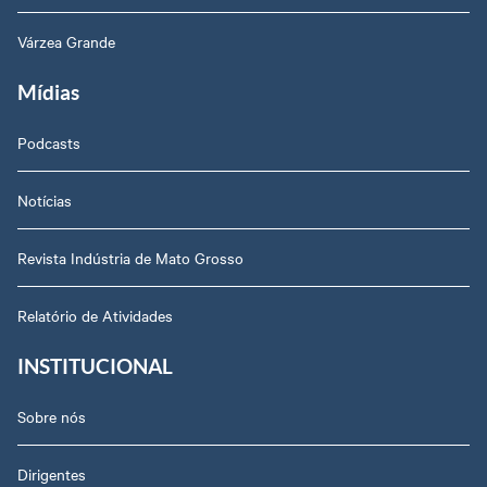
Várzea Grande
Mídias
Podcasts
Notícias
Revista Indústria de Mato Grosso
Relatório de Atividades
INSTITUCIONAL
Sobre nós
Dirigentes