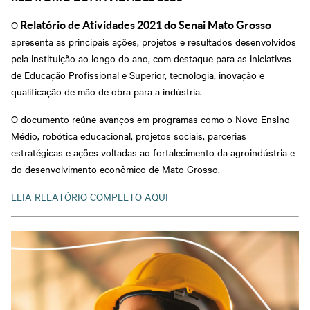
O
Relatório de Atividades 2021 do Senai Mato Grosso
apresenta as principais ações, projetos e resultados desenvolvidos
pela instituição ao longo do ano, com destaque para as iniciativas
de Educação Profissional e Superior, tecnologia, inovação e
qualificação de mão de obra para a indústria.
O documento reúne avanços em programas como o Novo Ensino
Médio, robótica educacional, projetos sociais, parcerias
estratégicas e ações voltadas ao fortalecimento da agroindústria e
do desenvolvimento econômico de Mato Grosso.
LEIA RELATÓRIO COMPLETO AQUI