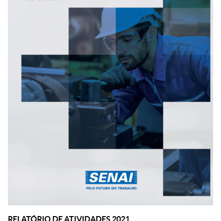
RELATÓRIO DE ATIVIDADES 2021