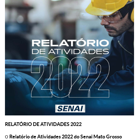
RELATÓRIO DE ATIVIDADES 2022
O
Relatório de Atividades 2022 do Senai Mato Grosso