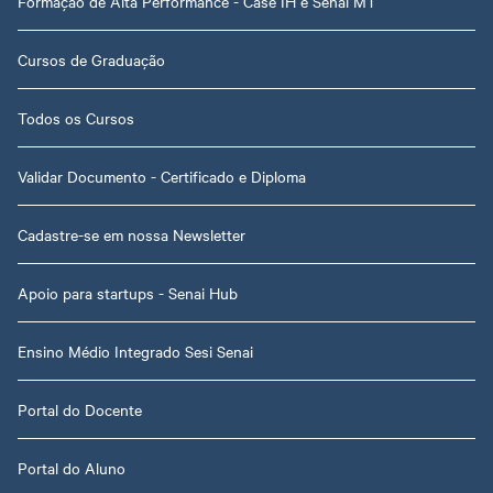
Formação de Alta Performance - Case IH e Senai MT
Cursos de Graduação
Todos os Cursos
Validar Documento - Certificado e Diploma
Cadastre-se em nossa Newsletter
Apoio para startups - Senai Hub
Ensino Médio Integrado Sesi Senai
Portal do Docente
Portal do Aluno