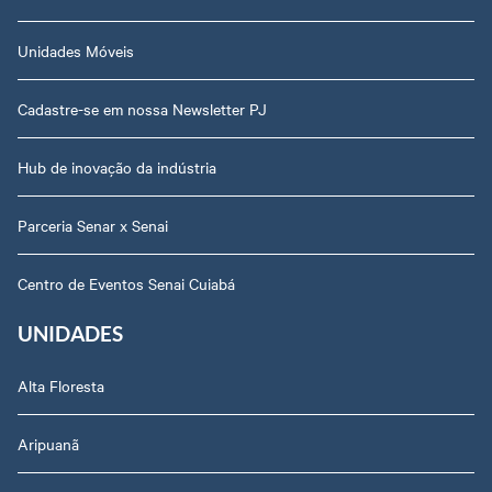
Unidades Móveis
Cadastre-se em nossa Newsletter PJ
Hub de inovação da indústria
Parceria Senar x Senai
Centro de Eventos Senai Cuiabá
UNIDADES
Alta Floresta
Aripuanã