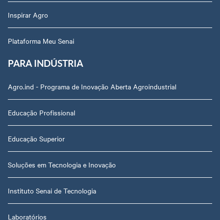
Inspirar Agro
Plataforma Meu Senai
PARA INDÚSTRIA
Agro.ind - Programa de Inovação Aberta Agroindustrial
Educação Profissional
Educação Superior
Soluções em Tecnologia e Inovação
Instituto Senai de Tecnologia
Laboratórios