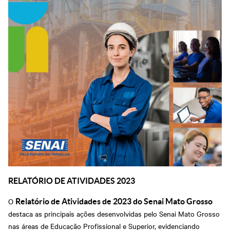
RELATÓRIO DE ATIVIDADES 2023
O
Relatório de Atividades de 2023 do Senai Mato Grosso
destaca as principais ações desenvolvidas pelo Senai Mato Grosso
nas áreas de Educação Profissional e Superior, evidenciando