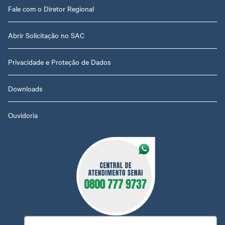
Fale com o Diretor Regional
Abrir Solicitação no SAC
Privacidade e Proteção de Dados
Downloads
Ouvidoria