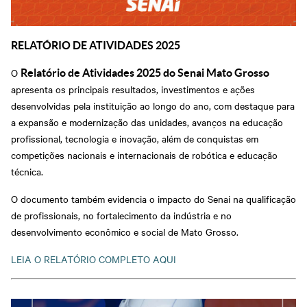
RELATÓRIO DE ATIVIDADES 2025
O
Relatório de Atividades 2025 do Senai Mato Grosso
apresenta os principais resultados, investimentos e ações
desenvolvidas pela instituição ao longo do ano, com destaque para
a expansão e modernização das unidades, avanços na educação
profissional, tecnologia e inovação, além de conquistas em
competições nacionais e internacionais de robótica e educação
técnica.
O documento também evidencia o impacto do Senai na qualificação
de profissionais, no fortalecimento da indústria e no
desenvolvimento econômico e social de Mato Grosso.
LEIA O RELATÓRIO COMPLETO AQUI