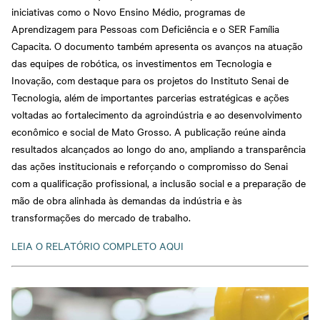
iniciativas como o Novo Ensino Médio, programas de
Aprendizagem para Pessoas com Deficiência e o SER Família
Capacita. O documento também apresenta os avanços na atuação
das equipes de robótica, os investimentos em Tecnologia e
Inovação, com destaque para os projetos do Instituto Senai de
Tecnologia, além de importantes parcerias estratégicas e ações
voltadas ao fortalecimento da agroindústria e ao desenvolvimento
econômico e social de Mato Grosso. A publicação reúne ainda
resultados alcançados ao longo do ano, ampliando a transparência
das ações institucionais e reforçando o compromisso do Senai
com a qualificação profissional, a inclusão social e a preparação de
mão de obra alinhada às demandas da indústria e às
transformações do mercado de trabalho.
LEIA O RELATÓRIO COMPLETO AQUI