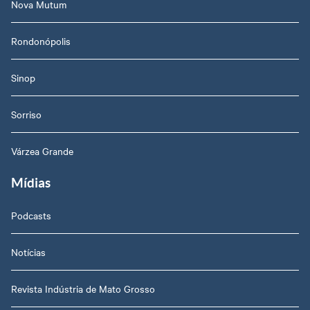
Nova Mutum
Rondonópolis
Sinop
Sorriso
Várzea Grande
Mídias
Podcasts
Notícias
Revista Indústria de Mato Grosso