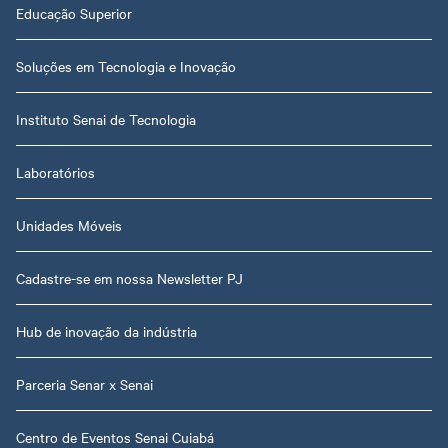
Educação Superior
Soluções em Tecnologia e Inovação
Instituto Senai de Tecnologia
Laboratórios
Unidades Móveis
Cadastre-se em nossa Newsletter PJ
Hub de inovação da indústria
Parceria Senar x Senai
Centro de Eventos Senai Cuiabá