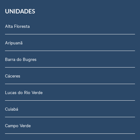
UNIDADES
Alta Floresta
Aripuanã
Barra do Bugres
Cáceres
Lucas do Rio Verde
Cuiabá
Campo Verde