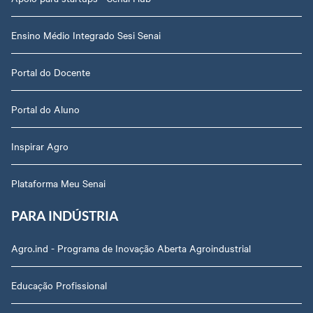
Ensino Médio Integrado Sesi Senai
Portal do Docente
Portal do Aluno
Inspirar Agro
Plataforma Meu Senai
PARA INDÚSTRIA
Agro.ind - Programa de Inovação Aberta Agroindustrial
Educação Profissional