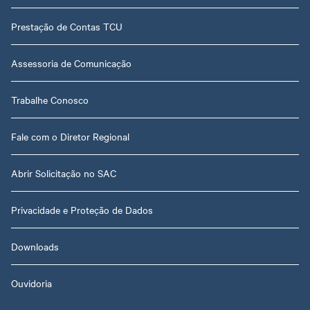
Prestação de Contas TCU
Assessoria de Comunicação
Trabalhe Conosco
Fale com o Diretor Regional
Abrir Solicitação no SAC
Privacidade e Proteção de Dados
Downloads
Ouvidoria