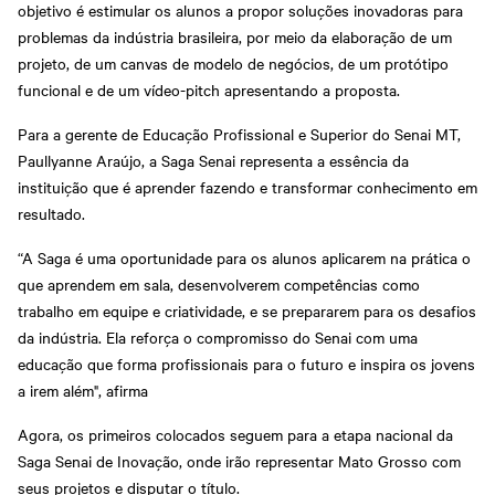
objetivo é estimular os alunos a propor soluções inovadoras para
problemas da indústria brasileira, por meio da elaboração de um
projeto, de um canvas de modelo de negócios, de um protótipo
funcional e de um vídeo-pitch apresentando a proposta.
Para a gerente de Educação Profissional e Superior do Senai MT,
Paullyanne Araújo, a Saga Senai representa a essência da
instituição que é aprender fazendo e transformar conhecimento em
resultado.
“A Saga é uma oportunidade para os alunos aplicarem na prática o
que aprendem em sala, desenvolverem competências como
trabalho em equipe e criatividade, e se prepararem para os desafios
da indústria. Ela reforça o compromisso do Senai com uma
educação que forma profissionais para o futuro e inspira os jovens
a irem além", afirma
Agora, os primeiros colocados seguem para a etapa nacional da
Saga Senai de Inovação, onde irão representar Mato Grosso com
seus projetos e disputar o título.