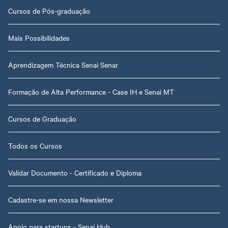
Cursos de Pós-graduação
Mais Possibilidades
Aprendizagem Técnica Senai Senar
Formação de Alta Performance - Case IH e Senai MT
Cursos de Graduação
Todos os Cursos
Validar Documento - Certificado e Diploma
Cadastre-se em nossa Newsletter
Apoio para startups - Senai Hub