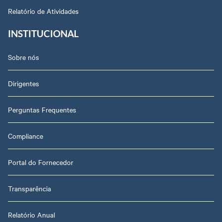
Relatório de Atividades
INSTITUCIONAL
Sobre nós
Dirigentes
Perguntas Frequentes
Compliance
Portal do Fornecedor
Transparência
Relatório Anual