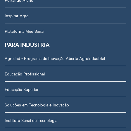
Portal do Aluno
Inspirar Agro
Plataforma Meu Senai
PARA INDÚSTRIA
Agro.ind - Programa de Inovação Aberta Agroindustrial
Educação Profissional
Educação Superior
Soluções em Tecnologia e Inovação
Instituto Senai de Tecnologia