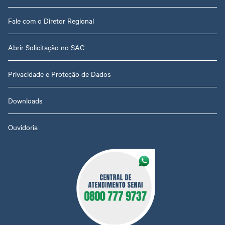
Fale com o Diretor Regional
Abrir Solicitação no SAC
Privacidade e Proteção de Dados
Downloads
Ouvidoria