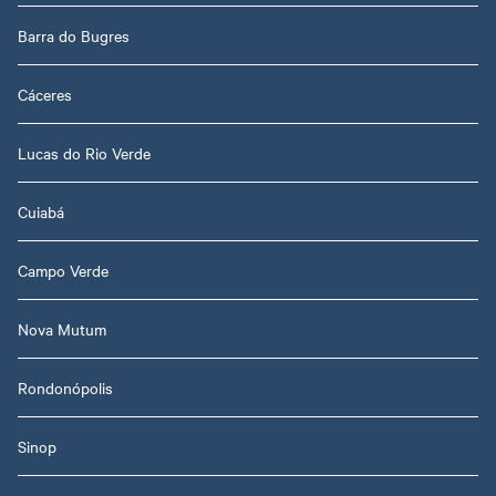
Barra do Bugres
Cáceres
Lucas do Rio Verde
Cuiabá
Campo Verde
Nova Mutum
Rondonópolis
Sinop