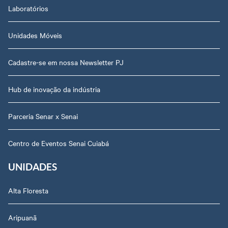
Laboratórios
Unidades Móveis
Cadastre-se em nossa Newsletter PJ
Hub de inovação da indústria
Parceria Senar x Senai
Centro de Eventos Senai Cuiabá
UNIDADES
Alta Floresta
Aripuanã