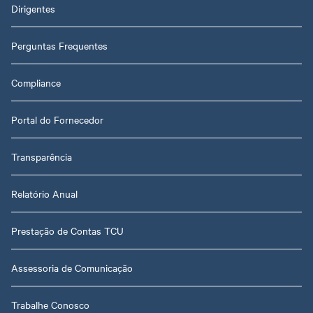
Dirigentes
Perguntas Frequentes
Compliance
Portal do Fornecedor
Transparência
Relatório Anual
Prestação de Contas TCU
Assessoria de Comunicação
Trabalhe Conosco