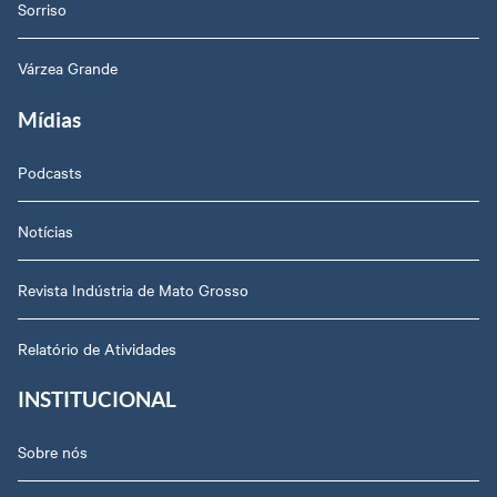
Sorriso
Várzea Grande
Mídias
Podcasts
Notícias
Revista Indústria de Mato Grosso
Relatório de Atividades
INSTITUCIONAL
Sobre nós