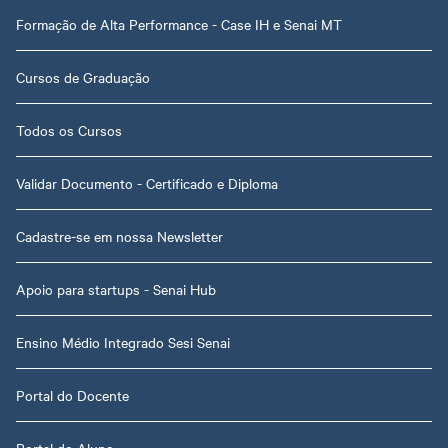
Formação de Alta Performance - Case IH e Senai MT
Cursos de Graduação
Todos os Cursos
Validar Documento - Certificado e Diploma
Cadastre-se em nossa Newsletter
Apoio para startups - Senai Hub
Ensino Médio Integrado Sesi Senai
Portal do Docente