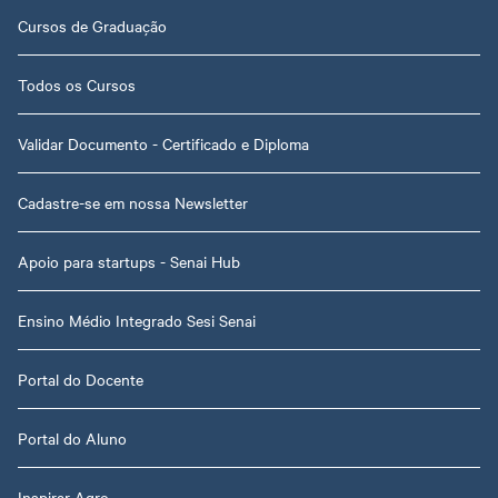
Cursos de Graduação
Todos os Cursos
Validar Documento - Certificado e Diploma
Cadastre-se em nossa Newsletter
Apoio para startups - Senai Hub
Ensino Médio Integrado Sesi Senai
Portal do Docente
Portal do Aluno
Inspirar Agro