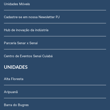
Unidades Móveis
Cadastre-se em nossa Newsletter PJ
Hub de inovação da indústria
Parceria Senar x Senai
Centro de Eventos Senai Cuiabá
UNIDADES
Alta Floresta
Aripuanã
Barra do Bugres