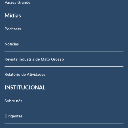
Várzea Grande
Mídias
Podcasts
Notícias
Revista Indústria de Mato Grosso
Relatório de Atividades
INSTITUCIONAL
Sobre nós
Dirigentes