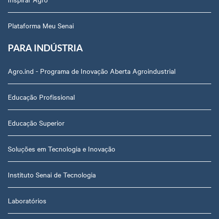
Plataforma Meu Senai
PARA INDÚSTRIA
Agro.ind - Programa de Inovação Aberta Agroindustrial
Educação Profissional
Educação Superior
Soluções em Tecnologia e Inovação
Instituto Senai de Tecnologia
Laboratórios