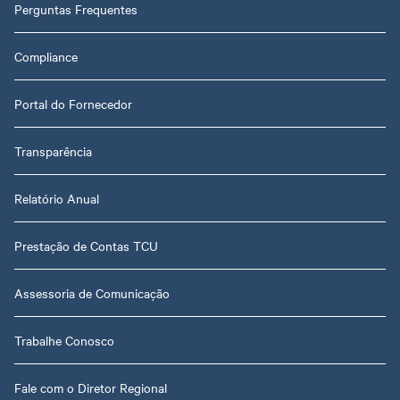
Perguntas Frequentes
Compliance
Portal do Fornecedor
Transparência
Relatório Anual
Prestação de Contas TCU
Assessoria de Comunicação
Trabalhe Conosco
Fale com o Diretor Regional