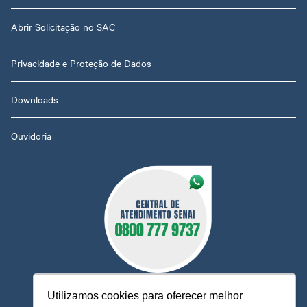
Abrir Solicitação no SAC
Privacidade e Proteção de Dados
Downloads
Ouvidoria
Utilizamos cookies para oferecer melhor