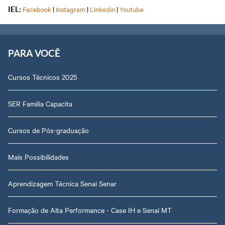
Facebook
|
Instagram
|
Linkedin
|
Youtube
IEL:
PARA VOCÊ
Cursos Técnicos 2025
SER Família Capacita
Cursos de Pós-graduação
Mais Possibilidades
Aprendizagem Técnica Senai Senar
Formação de Alta Performance - Case IH e Senai MT