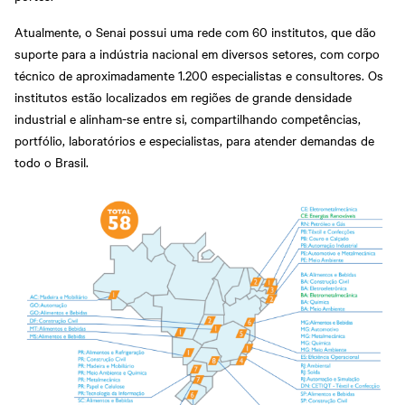
Atualmente, o Senai possui uma rede com 60 institutos, que dão
suporte para a indústria nacional em diversos setores, com corpo
técnico de aproximadamente 1.200 especialistas e consultores. Os
institutos estão localizados em regiões de grande densidade
industrial e alinham-se entre si, compartilhando competências,
portfólio, laboratórios e especialistas, para atender demandas de
todo o Brasil.