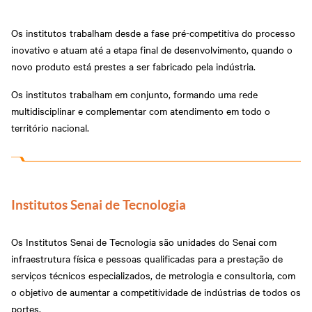
Os institutos trabalham desde a fase pré-competitiva do processo
inovativo e atuam até a etapa final de desenvolvimento, quando o
novo produto está prestes a ser fabricado pela indústria.
Os institutos trabalham em conjunto, formando uma rede
multidisciplinar e complementar com atendimento em todo o
território nacional.
Institutos Senai de Tecnologia
Os Institutos Senai de Tecnologia são unidades do Senai com
infraestrutura física e pessoas qualificadas para a prestação de
serviços técnicos especializados, de metrologia e consultoria, com
o objetivo de aumentar a competitividade de indústrias de todos os
portes.