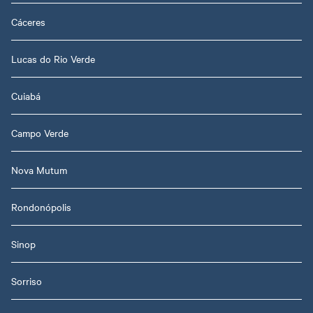
Cáceres
Lucas do Rio Verde
Cuiabá
Campo Verde
Nova Mutum
Rondonópolis
Sinop
Sorriso