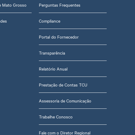
de Mato Grosso
Perguntas Frequentes
ades
Compliance
Portal do Fornecedor
Transparência
Relatório Anual
Prestação de Contas TCU
Assessoria de Comunicação
Trabalhe Conosco
Fale com o Diretor Regional