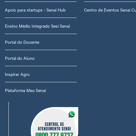
Apoio para startups - Senai Hub
Centro de Eventos Senai C
Ensino Médio Integrado Sesi Senai
Portal do Docente
Portal do Aluno
Inspirar Agro
Plataforma Meu Senai