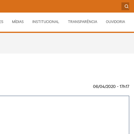
ES
MÍDIAS
INSTITUCIONAL
TRANSPARÊNCIA
OUVIDORIA
06/04/2020 - 17h17