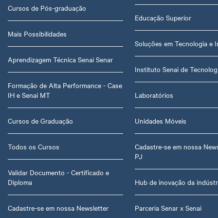
Cursos de Pós-graduação
Educação Superior
Mais Possibilidades
Soluções em Tecnologia e 
Aprendizagem Técnica Senai Senar
Instituto Senai de Tecnolog
Formação de Alta Performance - Case
IH e Senai MT
Laboratórios
Cursos de Graduação
Unidades Móveis
Todos os Cursos
Cadastre-se em nossa News
PJ
Validar Documento - Certificado e
Diploma
Hub de inovação da indústr
Cadastre-se em nossa Newsletter
Parceria Senar x Senai