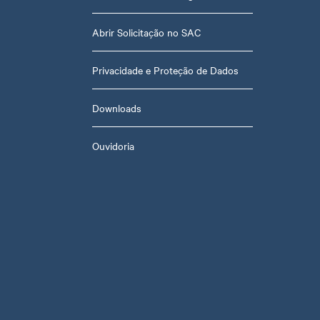
Abrir Solicitação no SAC
Privacidade e Proteção de Dados
Downloads
Ouvidoria