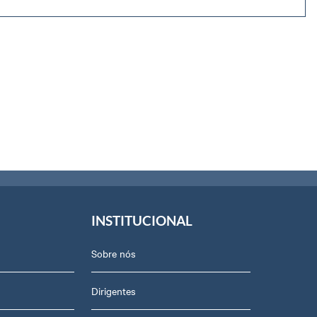
INSTITUCIONAL
Sobre nós
Dirigentes