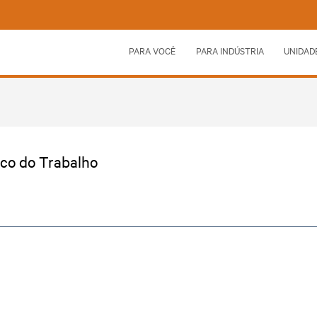
PARA VOCÊ
PARA INDÚSTRIA
UNIDAD
ico do Trabalho