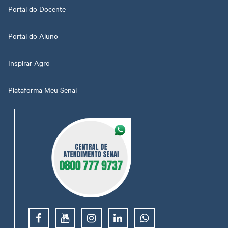
Portal do Docente
Portal do Aluno
Inspirar Agro
Plataforma Meu Senai