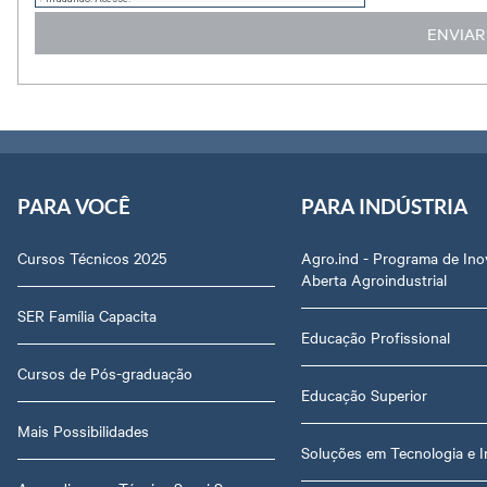
PARA VOCÊ
PARA INDÚSTRIA
Cursos Técnicos 2025
Agro.ind - Programa de In
Aberta Agroindustrial
SER Família Capacita
Educação Profissional
Cursos de Pós-graduação
Educação Superior
Mais Possibilidades
Soluções em Tecnologia e 