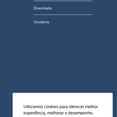
Downloads
Ouvidoria
Utilizamos cookies para oferecer melhor
experiência, melhorar o desempenho,