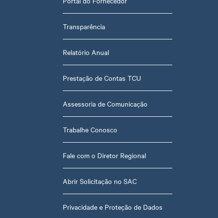
Portal do Fornecedor
Transparência
Relatório Anual
Prestação de Contas TCU
Assessoria de Comunicação
Trabalhe Conosco
Fale com o Diretor Regional
Abrir Solicitação no SAC
Privacidade e Proteção de Dados