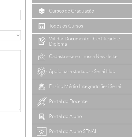
Cursos de Graduação
Todos os Cursos
Validar Documento - Certificado e
Diploma
Cadastre-se em nossa Newsletter
Apoio para startups - Senai Hub
Ensino Médio Integrado Sesi Senai
Portal do Docente
Portal do Aluno
Portal do Aluno SENAI