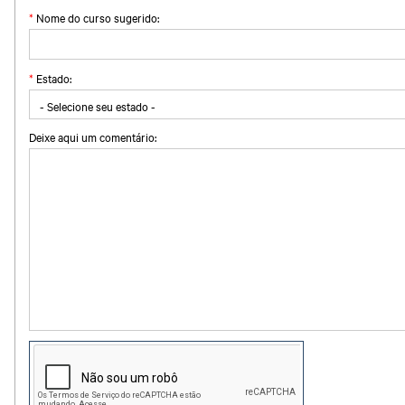
*
Nome do curso sugerido:
*
Estado:
Deixe aqui um comentário: