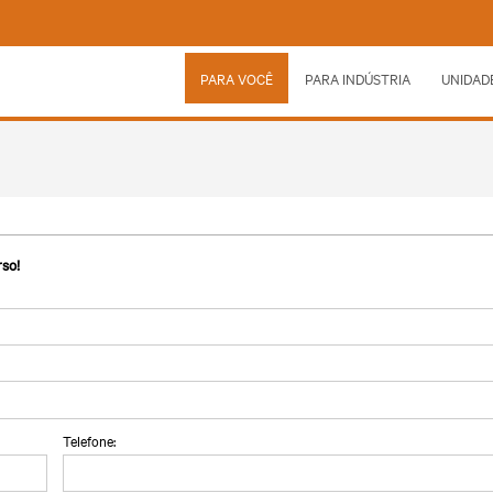
PARA VOCÊ
PARA INDÚSTRIA
UNIDAD
so!
Telefone: