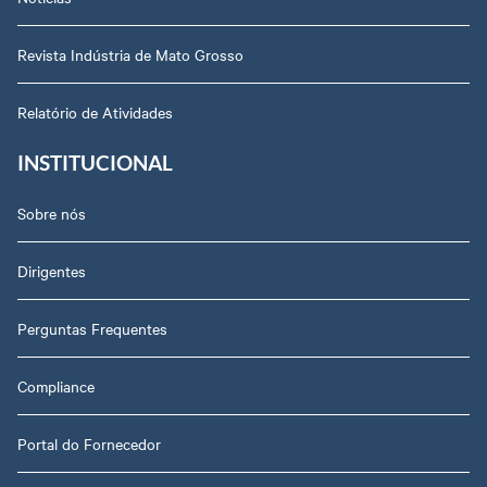
Revista Indústria de Mato Grosso
Relatório de Atividades
INSTITUCIONAL
Sobre nós
Dirigentes
Perguntas Frequentes
Compliance
Portal do Fornecedor