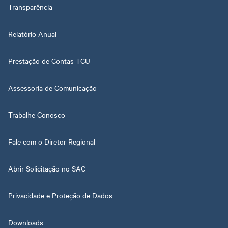
Transparência
Relatório Anual
Prestação de Contas TCU
Assessoria de Comunicação
Trabalhe Conosco
Fale com o Diretor Regional
Abrir Solicitação no SAC
Privacidade e Proteção de Dados
Downloads