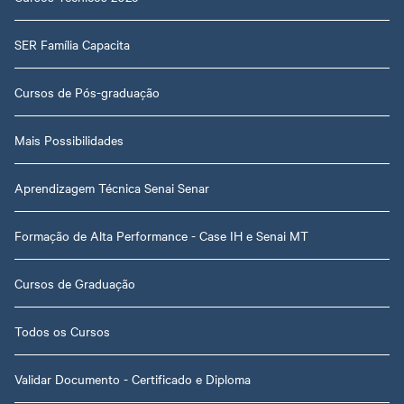
SER Família Capacita
Cursos de Pós-graduação
Mais Possibilidades
Aprendizagem Técnica Senai Senar
Formação de Alta Performance - Case IH e Senai MT
Cursos de Graduação
Todos os Cursos
Validar Documento - Certificado e Diploma