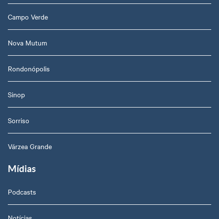
Campo Verde
Nova Mutum
Rondonópolis
Sinop
Sorriso
Várzea Grande
Mídias
Podcasts
Notícias