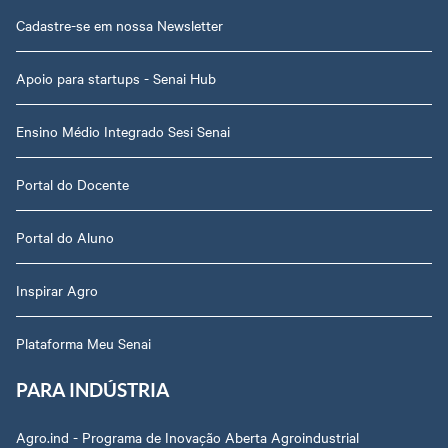
Cadastre-se em nossa Newsletter
Apoio para startups - Senai Hub
Ensino Médio Integrado Sesi Senai
Portal do Docente
Portal do Aluno
Inspirar Agro
Plataforma Meu Senai
PARA INDÚSTRIA
Agro.ind - Programa de Inovação Aberta Agroindustrial