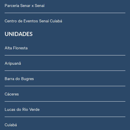
Parceria Senar x Senai
Centro de Eventos Senai Cuiabá
UNIDADES
Alta Floresta
Aripuanã
Barra do Bugres
Cáceres
Lucas do Rio Verde
Cuiabá