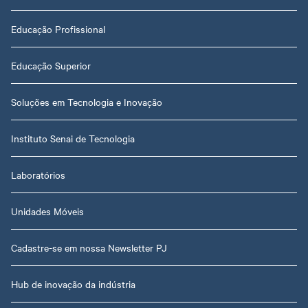
Educação Profissional
Educação Superior
Soluções em Tecnologia e Inovação
Instituto Senai de Tecnologia
Laboratórios
Unidades Móveis
Cadastre-se em nossa Newsletter PJ
Hub de inovação da indústria