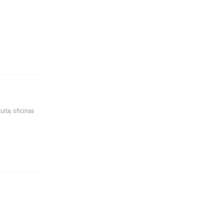
ita, oficinas