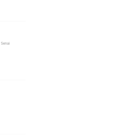
 Senai