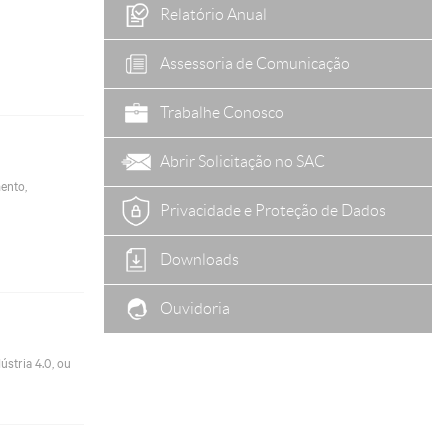
Relatório Anual
Assessoria de Comunicação
Trabalhe Conosco
Abrir Solicitação no SAC
ento,
Privacidade e Proteção de Dados
Downloads
Ouvidoria
ústria 4.0, ou