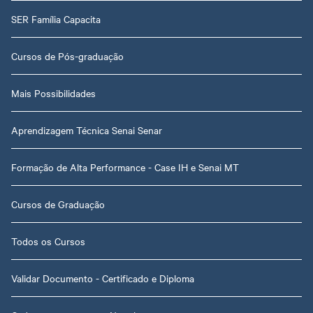
SER Família Capacita
Cursos de Pós-graduação
Mais Possibilidades
Aprendizagem Técnica Senai Senar
Formação de Alta Performance - Case IH e Senai MT
Cursos de Graduação
Todos os Cursos
Validar Documento - Certificado e Diploma