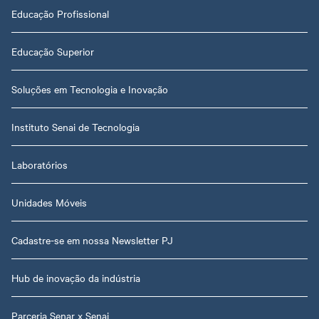
Educação Profissional
Educação Superior
Soluções em Tecnologia e Inovação
Instituto Senai de Tecnologia
Laboratórios
Unidades Móveis
Cadastre-se em nossa Newsletter PJ
Hub de inovação da indústria
Parceria Senar x Senai