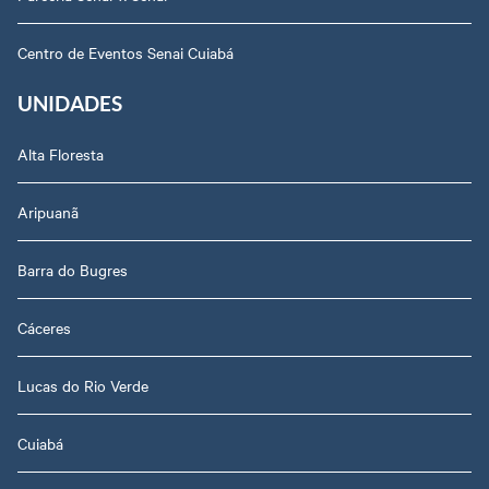
Centro de Eventos Senai Cuiabá
UNIDADES
Alta Floresta
Aripuanã
Barra do Bugres
Cáceres
Lucas do Rio Verde
Cuiabá