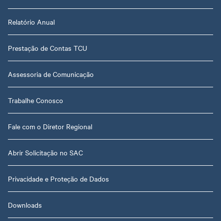
Relatório Anual
Prestação de Contas TCU
Assessoria de Comunicação
Trabalhe Conosco
Fale com o Diretor Regional
Abrir Solicitação no SAC
Privacidade e Proteção de Dados
Downloads