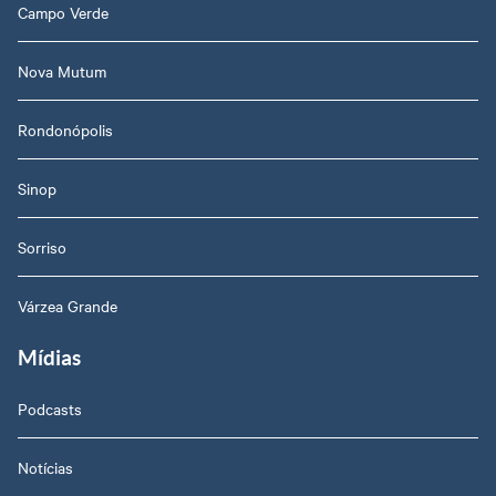
Campo Verde
Nova Mutum
Rondonópolis
Sinop
Sorriso
Várzea Grande
Mídias
Podcasts
Notícias