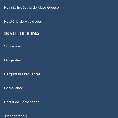
Revista Indústria de Mato Grosso
Relatório de Atividades
INSTITUCIONAL
Sobre nós
Dirigentes
Perguntas Frequentes
Compliance
Portal do Fornecedor
Transparência