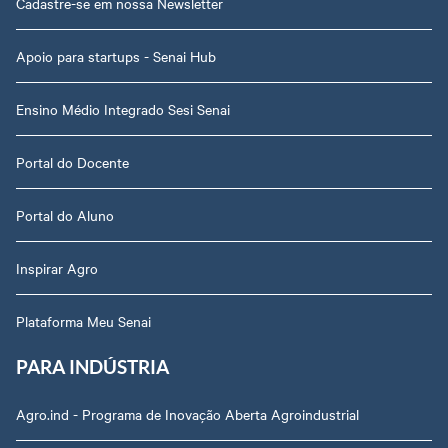
Cadastre-se em nossa Newsletter
Apoio para startups - Senai Hub
Ensino Médio Integrado Sesi Senai
Portal do Docente
Portal do Aluno
Inspirar Agro
Plataforma Meu Senai
PARA INDÚSTRIA
Agro.ind - Programa de Inovação Aberta Agroindustrial